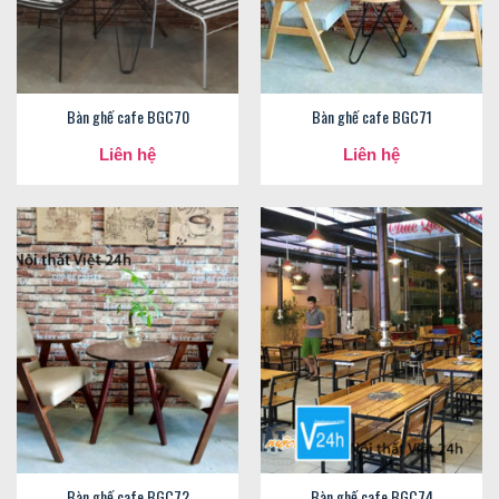
Bàn ghế cafe BGC70
Bàn ghế cafe BGC71
Liên hệ
Liên hệ
Bàn ghế cafe BGC72
Bàn ghế cafe BGC74