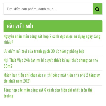
BÀI VIẾT MỚI
Nguyên nhân mẫu cổng sắt hộp 2 cánh đẹp được sử dụng ngày càng
nhiều?
Ưu điểm nổi trội của tranh gạch 3D ốp tường phòng bếp
Nội Thất Việt 24h bật mí bí quyết thiết kế nội thất chung cư nhỏ
50m2
Mách bạn tiêu chí chọn đơn vị thi công mặt tiền nhà phố 2 tầng uy
tín nhất năm 2021
Tổng hợp các mẫu cổng sắt 6 cánh đẹp hiện đại nhất trên thị
trường