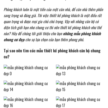
Phòng khách luôn là mặt tiền của một căn nhà, để căn nhà thêm phần
sang trọng và đáng giá. Thì việc thiết kế phòng khách là một điều rất
quan trọng và được mọi gia chủ chú trọng. Vậy với những căn hộ có
diện tích giới hạn như chung cư thì nên thiết kế phòng khách như thế
nào? Hãy để chúng tôi giới thiệu cho bạn
những mẫu phòng khách
chung cư đẹp
cho sự lựa chọn của bạn thêm phong phú.
Tại sao nên tìm các mẫu thiết kế phòng khách căn hộ chung
cư?