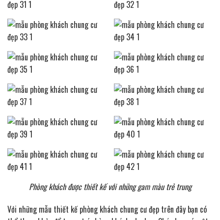
Phòng khách được thiết kế với những gam màu trẻ trung
Với những mẫu thiết kế phòng khách chung cư đẹp trên đây bạn có