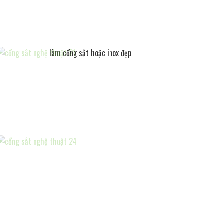
làm cổng sắt hoặc inox đẹp