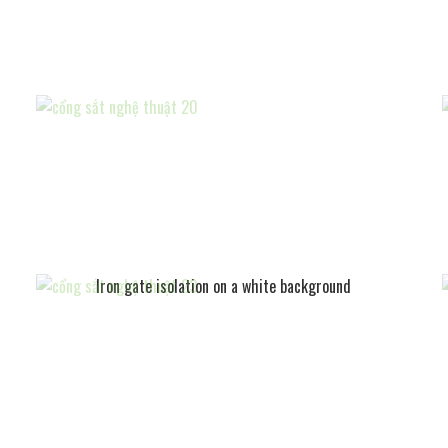
Iron gate isolation on a white background