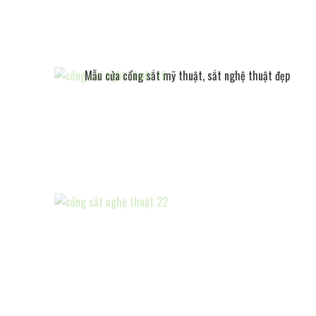
Mẫu cửa cổng sắt mỹ thuật, sắt nghệ thuật đẹp