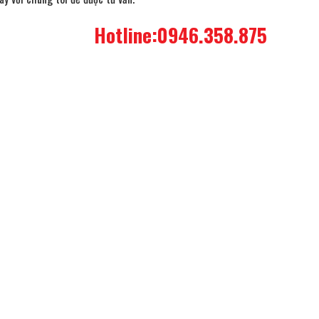
46.358.875